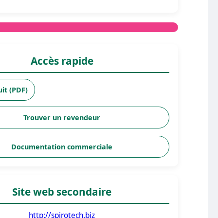
Accès rapide
uit (PDF)
Trouver un revendeur
Documentation commerciale
Site web secondaire
http://spirotech.biz