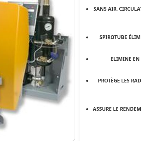
SANS AIR, CIRCUL
SPIROTUBE ÉLIMI
ELIMINE EN 
PROTÈGE LES RAD
ASSURE LE RENDEM