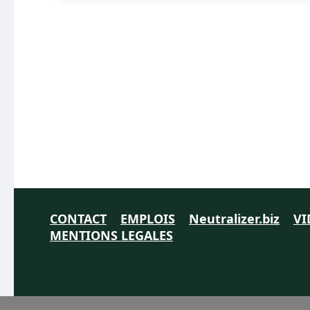
CONTACT
EMPLOIS
Neutralizer.biz
VI
MENTIONS LEGALES