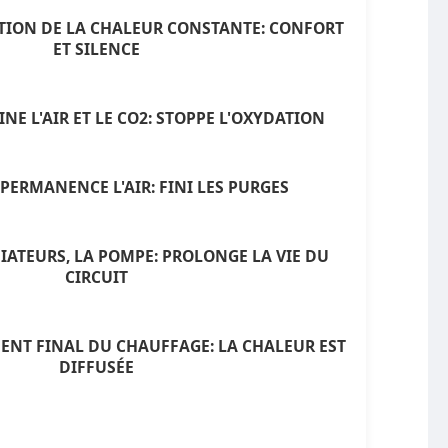
ATION DE LA CHALEUR CONSTANTE: CONFORT
ET SILENCE
NE L'AIR ET LE CO2: STOPPE L'OXYDATION
PERMANENCE L'AIR: FINI LES PURGES
IATEURS, LA POMPE: PROLONGE LA VIE DU
CIRCUIT
ENT FINAL DU CHAUFFAGE: LA CHALEUR EST
DIFFUSÉE