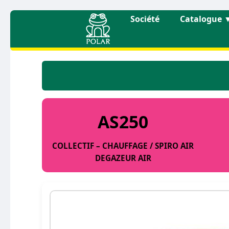
Société
Catalogue
AS250
COLLECTIF – CHAUFFAGE / SPIRO AIR
DEGAZEUR AIR