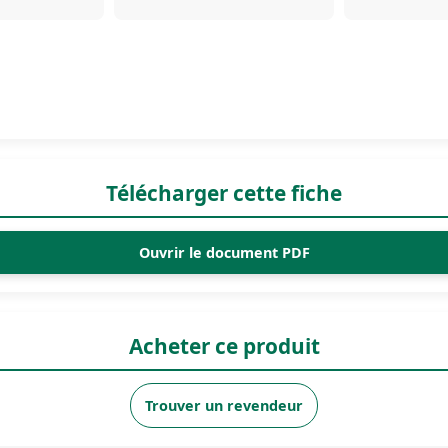
Télécharger cette fiche
Ouvrir le document PDF
Acheter ce produit
Trouver un revendeur