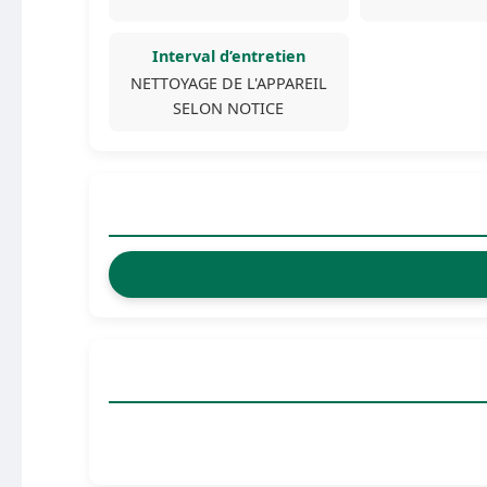
Interval d’entretien
NETTOYAGE DE L'APPAREIL
SELON NOTICE