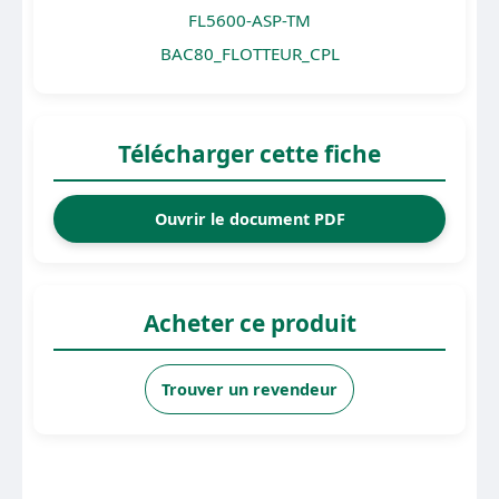
FL5600-ASP-TM
BAC80_FLOTTEUR_CPL
Télécharger cette fiche
Ouvrir le document PDF
Acheter ce produit
Trouver un revendeur