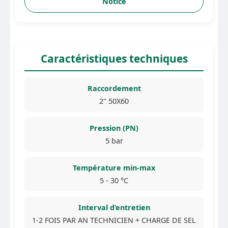
Notice
Caractéristiques techniques
Raccordement
2" 50X60
Pression (PN)
5 bar
Température min-max
5 - 30 °C
Interval d’entretien
1-2 FOIS PAR AN TECHNICIEN + CHARGE DE SEL