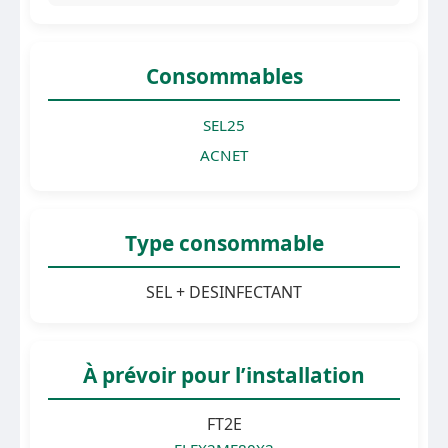
Consommables
SEL25
ACNET
Type consommable
SEL + DESINFECTANT
À prévoir pour l’installation
FT2E