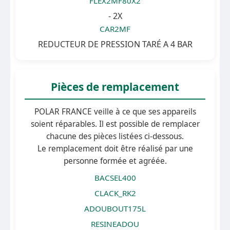
FLEX2MF80X2
- 2X
CAR2MF
REDUCTEUR DE PRESSION TARÉ A 4 BAR
Pièces de remplacement
POLAR FRANCE veille à ce que ses appareils
soient réparables. Il est possible de remplacer
chacune des pièces listées ci-dessous.
Le remplacement doit être réalisé par une
personne formée et agréée.
BACSEL400
CLACK_RK2
ADOUBOUT175L
RESINEADOU