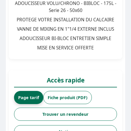
ADOUCISSEUR VOLU/CHRONO - BIBLOC - 175L -
Serie 26 - 50x60
PROTEGE VOTRE INSTALLATION DU CALCAIRE
VANNE DE MIXING EN 1"1/4 EXTERNE INCLUS
ADOUCISSEUR BI-BLOC ENTRETIEN SIMPLE
MISE EN SERVICE OFFERTE
Accès rapide
Page tarif
Fiche produit (PDF)
Trouver un revendeur