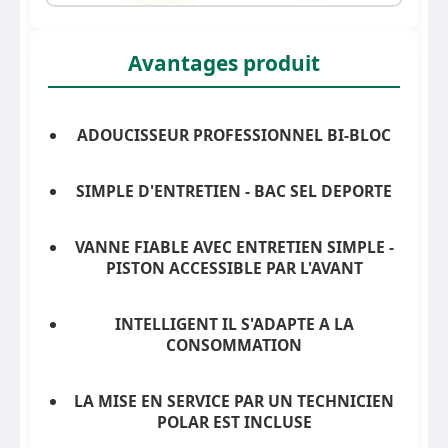
Avantages produit
ADOUCISSEUR PROFESSIONNEL BI-BLOC
SIMPLE D'ENTRETIEN - BAC SEL DEPORTE
VANNE FIABLE AVEC ENTRETIEN SIMPLE -
PISTON ACCESSIBLE PAR L'AVANT
INTELLIGENT IL S'ADAPTE A LA
CONSOMMATION
LA MISE EN SERVICE PAR UN TECHNICIEN
POLAR EST INCLUSE