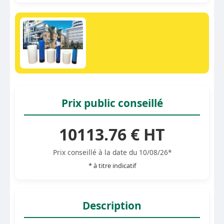
Prix public conseillé
10113.76 € HT
Prix conseillé à la date du 10/08/26*
* à titre indicatif
Description