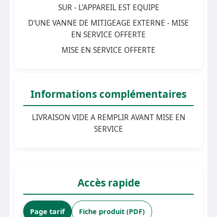
SUR - L'APPAREIL EST EQUIPE
D'UNE VANNE DE MITIGEAGE EXTERNE - MISE
EN SERVICE OFFERTE
MISE EN SERVICE OFFERTE
Informations complémentaires
LIVRAISON VIDE A REMPLIR AVANT MISE EN
SERVICE
Accès rapide
Page tarif
Fiche produit (PDF)