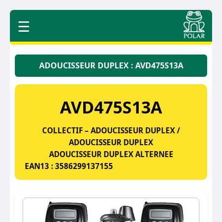
☰
ADOUCISSEUR DUPLEX : AVD475S13A
AVD475S13A
COLLECTIF – ADOUCISSEUR DUPLEX /
ADOUCISSEUR DUPLEX
ADOUCISSEUR DUPLEX ALTERNEE
EAN13 : 3586299137155