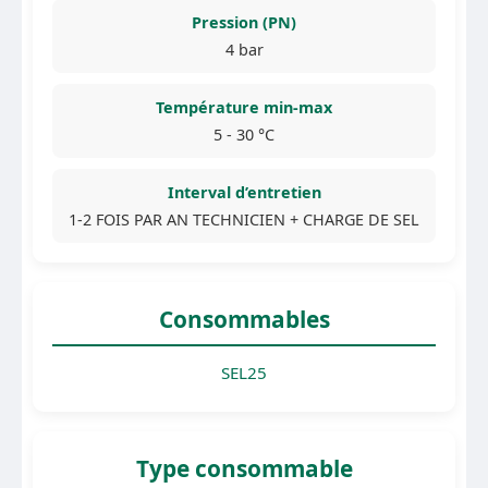
Pression (PN)
4 bar
Température min-max
5 - 30 °C
Interval d’entretien
1-2 FOIS PAR AN TECHNICIEN + CHARGE DE SEL
Consommables
SEL25
Type consommable