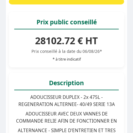
Prix public conseillé
28102.72 € HT
Prix conseillé à la date du 06/08/26*
* à titre indicatif
Description
ADOUCISSEUR DUPLEX - 2x 475L -
REGENERATION ALTERNEE- 40/49 SERIE 13A
ADOUCISSEUR AVEC DEUX VANNES DE
COMMANDE RELIE AFIN DE FONCTIONNER EN
ALTERNANCE - SIMPLE D'ENTRETIEN ET TRES