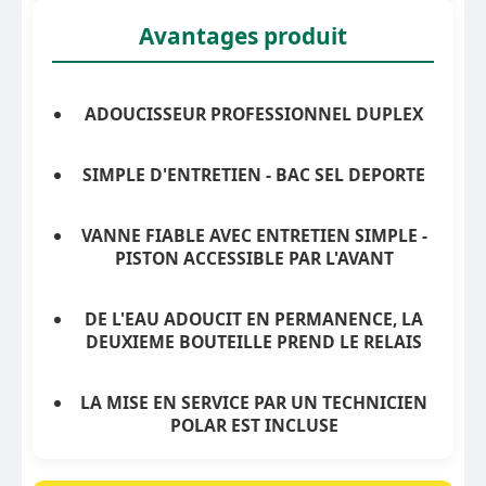
Avantages produit
ADOUCISSEUR PROFESSIONNEL DUPLEX
SIMPLE D'ENTRETIEN - BAC SEL DEPORTE
VANNE FIABLE AVEC ENTRETIEN SIMPLE -
PISTON ACCESSIBLE PAR L'AVANT
DE L'EAU ADOUCIT EN PERMANENCE, LA
DEUXIEME BOUTEILLE PREND LE RELAIS
LA MISE EN SERVICE PAR UN TECHNICIEN
POLAR EST INCLUSE