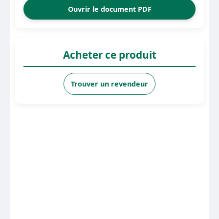
Ouvrir le document PDF
Acheter ce produit
Trouver un revendeur