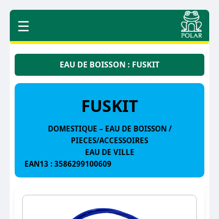
☰
EAU DE BOISSON : FUSKIT
FUSKIT
DOMESTIQUE – EAU DE BOISSON /
PIECES/ACCESSOIRES
EAU DE VILLE
EAN13 : 3586299100609