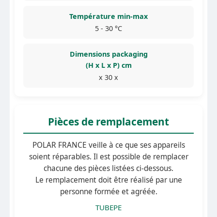
Température min-max
5 - 30 °C
Dimensions packaging
(H x L x P) cm
x 30 x
Pièces de remplacement
POLAR FRANCE veille à ce que ses appareils
soient réparables. Il est possible de remplacer
chacune des pièces listées ci-dessous.
Le remplacement doit être réalisé par une
personne formée et agréée.
TUBEPE