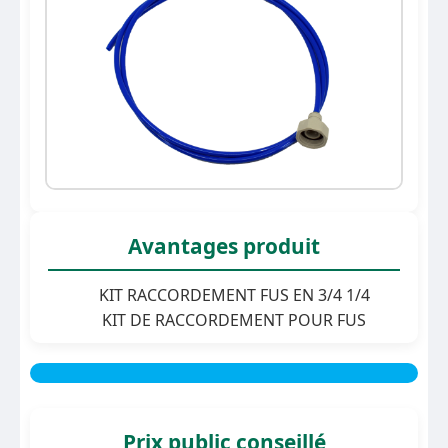
Avantages produit
KIT RACCORDEMENT FUS EN 3/4 1/4
KIT DE RACCORDEMENT POUR FUS
Prix public conseillé