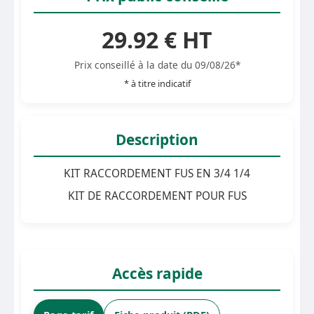
29.92 € HT
Prix conseillé à la date du 09/08/26*
* à titre indicatif
Description
KIT RACCORDEMENT FUS EN 3/4 1/4
KIT DE RACCORDEMENT POUR FUS
Accès rapide