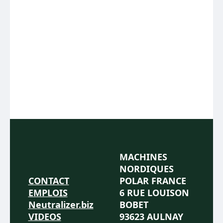
MACHINES
NORDIQUES
CONTACT
POLAR FRANCE
EMPLOIS
6 RUE LOUISON
Neutralizer.biz
BOBET
VIDEOS
93623 AULNAY