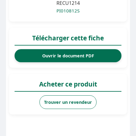
RECU1214
PI010812S
Télécharger cette fiche
Ouvrir le document PDF
Acheter ce produit
Trouver un revendeur