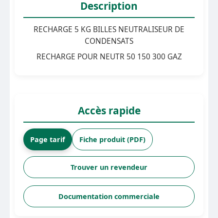
Description
RECHARGE 5 KG BILLES NEUTRALISEUR DE
CONDENSATS
RECHARGE POUR NEUTR 50 150 300 GAZ
Accès rapide
Page tarif
Fiche produit (PDF)
Trouver un revendeur
Documentation commerciale