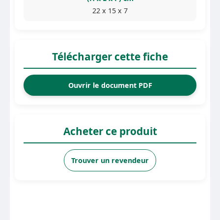
22 x 15 x 7
Télécharger cette fiche
Ouvrir le document PDF
Acheter ce produit
Trouver un revendeur