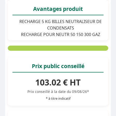
Avantages produit
RECHARGE 5 KG BILLES NEUTRALISEUR DE
CONDENSATS
RECHARGE POUR NEUTR 50 150 300 GAZ
Prix public conseillé
103.02 € HT
Prix conseillé à la date du 09/08/26*
* à titre indicatif