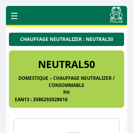
☰
CHAUFFAGE NEUTRALIZER : NEUTRAL50
NEUTRAL50
DOMESTIQUE – CHAUFFAGE NEUTRALIZER /
CONSOMMABLE
PH
EAN13 : 3586292028016