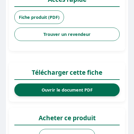
Fiche produit (PDF)
Trouver un revendeur
Télécharger cette fiche
Ouvrir le document PDF
Acheter ce produit