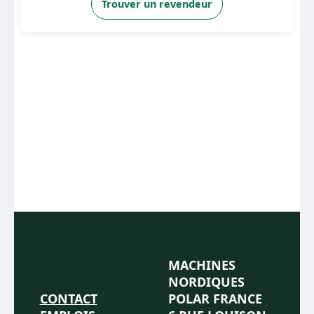
Trouver un revendeur
MACHINES
NORDIQUES
CONTACT
POLAR FRANCE