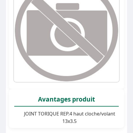
Avantages produit
JOINT TORIQUE REP.4 haut cloche/volant
13x3.5