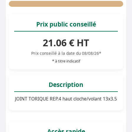
Prix public conseillé
21.06 € HT
Prix conseillé à la date du 08/08/26*
* à titre indicatif
Description
JOINT TORIQUE REP.4 haut cloche/volant 13x3.5
Accès rapide