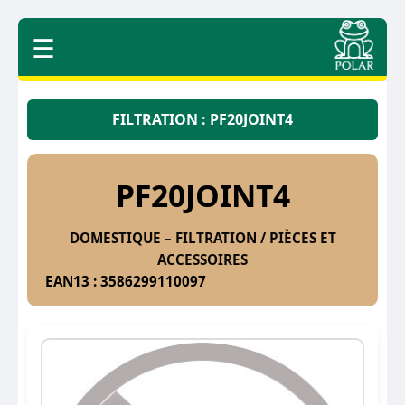
☰
FILTRATION : PF20JOINT4
PF20JOINT4
DOMESTIQUE – FILTRATION / PIÈCES ET
ACCESSOIRES
EAN13 : 3586299110097