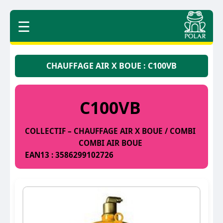
☰
CHAUFFAGE AIR X BOUE : C100VB
C100VB
COLLECTIF – CHAUFFAGE AIR X BOUE / COMBI
COMBI AIR BOUE
EAN13 : 3586299102726