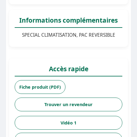
Informations complémentaires
SPECIAL CLIMATISATION, PAC REVERSIBLE
Accès rapide
Fiche produit (PDF)
Trouver un revendeur
Vidéo 1