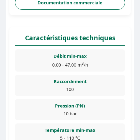
Documentation commerciale
Caractéristiques techniques
Débit min-max
3
0.00 - 47.00 m
/h
Raccordement
100
Pression (PN)
10 bar
Température min-max
5 - 110 °C