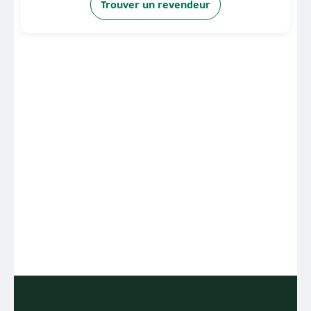
Trouver un revendeur