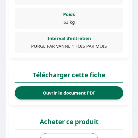
Poids
63 kg
Interval d’entretien
PURGE PAR VANNE 1 FOIS PAR MOIS
Télécharger cette fiche
Ouvrir le document PDF
Acheter ce produit