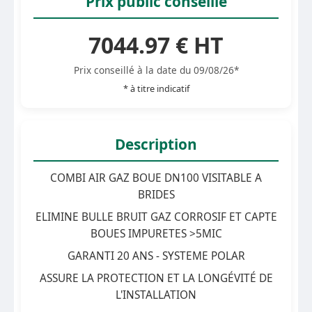
Prix public conseillé
7044.97 € HT
Prix conseillé à la date du 09/08/26*
* à titre indicatif
Description
COMBI AIR GAZ BOUE DN100 VISITABLE A
BRIDES
ELIMINE BULLE BRUIT GAZ CORROSIF ET CAPTE
BOUES IMPURETES >5MIC
GARANTI 20 ANS - SYSTEME POLAR
ASSURE LA PROTECTION ET LA LONGÉVITÉ DE
L'INSTALLATION