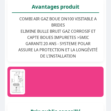
Avantages produit
COMBI AIR GAZ BOUE DN100 VISITABLE A
BRIDES
ELIMINE BULLE BRUIT GAZ CORROSIF ET
CAPTE BOUES IMPURETES >5MIC
GARANTI 20 ANS - SYSTEME POLAR
ASSURE LA PROTECTION ET LA LONGÉVITÉ
DE L'INSTALLATION