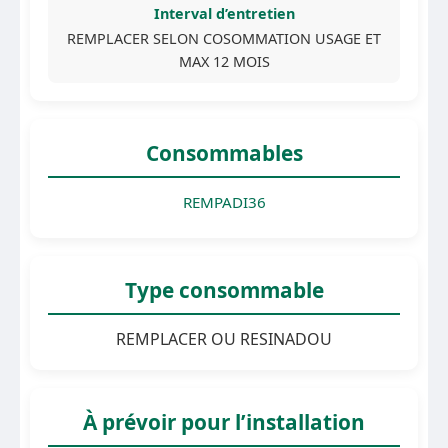
Interval d’entretien
REMPLACER SELON COSOMMATION USAGE ET
MAX 12 MOIS
Consommables
REMPADI36
Type consommable
REMPLACER OU RESINADOU
À prévoir pour l’installation