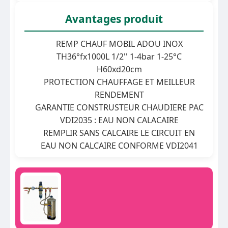
Avantages produit
REMP CHAUF MOBIL ADOU INOX
TH36°fx1000L 1/2'' 1-4bar 1-25°C
H60xd20cm
PROTECTION CHAUFFAGE ET MEILLEUR
RENDEMENT
GARANTIE CONSTRUSTEUR CHAUDIERE PAC
VDI2035 : EAU NON CALACAIRE
REMPLIR SANS CALCAIRE LE CIRCUIT EN
EAU NON CALCAIRE CONFORME VDI2041