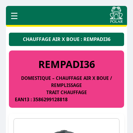
☰
CHAUFFAGE AIR X BOUE : REMPADI36
REMPADI36
DOMESTIQUE – CHAUFFAGE AIR X BOUE /
REMPLISSAGE
TRAIT CHAUFFAGE
EAN13 : 3586299128818