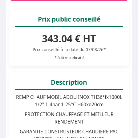
Prix public conseillé
343.04 € HT
Prix conseillé à la date du 07/08/26*
* à titre indicatif
Description
REMP CHAUF MOBIL ADOU INOX TH36°fx1000L
1/2'' 1-4bar 1-25°C H60xd20cm
PROTECTION CHAUFFAGE ET MEILLEUR
RENDEMENT
GARANTIE CONSTRUSTEUR CHAUDIERE PAC