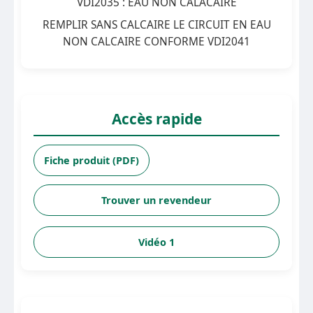
VDI2035 : EAU NON CALACAIRE
REMPLIR SANS CALCAIRE LE CIRCUIT EN EAU
NON CALCAIRE CONFORME VDI2041
Accès rapide
Fiche produit (PDF)
Trouver un revendeur
Vidéo 1